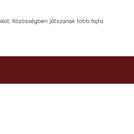
kokat. Közösségben játszanak több fajta